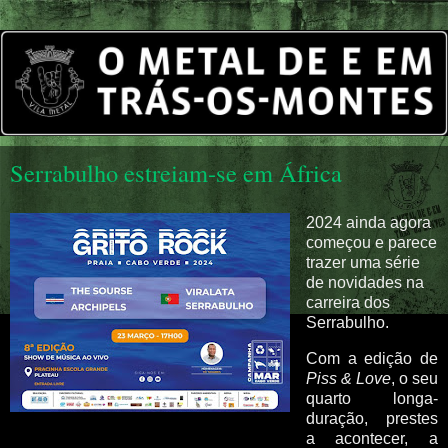
Serrabulho estreiam-se em África
2024 ainda agora
começou e parece
trazer uma série
de novidades na
carreira dos
Serrabulho.
Com a edição de
Piss & Love
, o seu
quarto longa-
duração, prestes
a acontecer, a