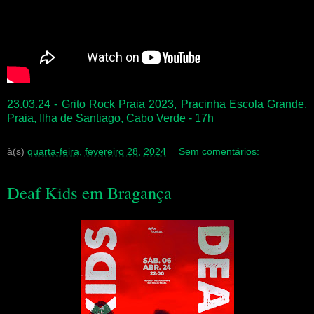
23.03.24 - Grito Rock Praia 2023, Pracinha Escola Grande,
Praia, Ilha de Santiago, Cabo Verde - 17h
à(s)
quarta-feira, fevereiro 28, 2024
Sem comentários:
Deaf Kids em Bragança