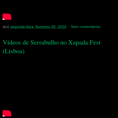
à(s)
segunda-feira, fevereiro 05, 2024
Sem comentários:
Vídeos de Serrabulho no Xapada Fest
(Lisboa)