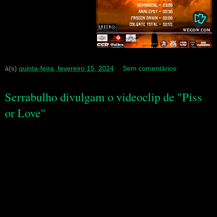
à(s)
quinta-feira, fevereiro 15, 2024
Sem comentários:
Serrabulho divulgam o videoclip de "Piss
or Love"