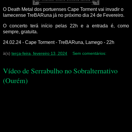
O Death Metal dos portuenses Cape Torment vai invadir o
lamecense TreBARuna já no próximo dia 24 de Fevereiro.
O concerto terá início pelas 22h e a entrada é, como
sempre, gratuita.
24.02.24 - Cape Torment - TreBARuna, Lamego - 22h
à(s)
terça-feira, fevereiro 13, 2024
Sem comentários:
Vídeo de Serrabulho no Sobralternativo
(Ourém)