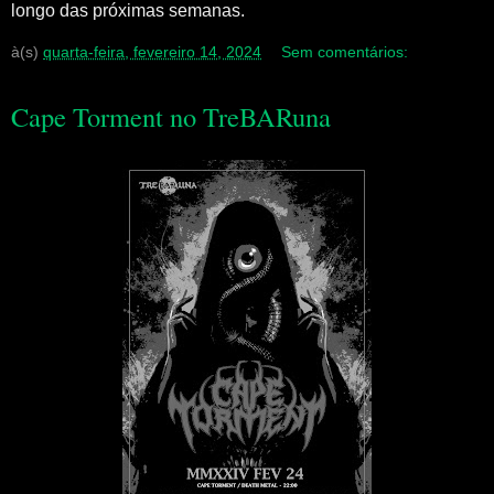
longo das próximas semanas.
à(s)
quarta-feira, fevereiro 14, 2024
Sem comentários:
Cape Torment no TreBARuna