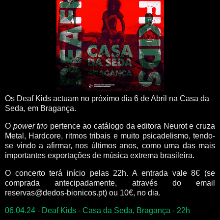
Os Deaf Kids actuam no próximo dia 6 de Abril na Casa da
Seda, em Bragança.
O
power trio
pertence ao catálogo da editora Neurot e cruza
Metal, Hardcore, ritmos tribais e muito psicadelismo, tendo-
se vindo a afirmar, nos últimos anos, como uma das mais
importantes exportações de música extrema brasileira.
O concerto terá início pelas 22h. A entrada vale 8€ (se
comprada antecipadamente, através do email
reservas@dedos-bionicos.pt) ou 10€, no dia.
06.04.24 - Deaf Kids - Casa da Seda, Bragança - 22h